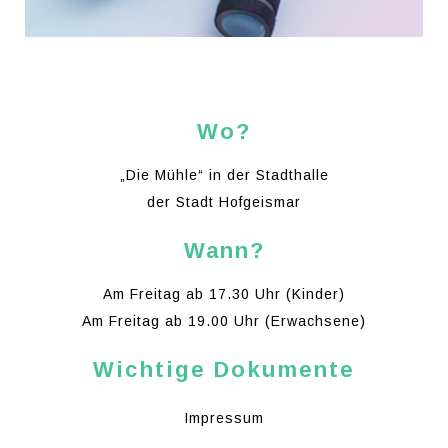
Wo?
„Die Mühle“ in der Stadthalle
der Stadt Hofgeismar
Wann?
Am Freitag ab 17.30 Uhr (Kinder)
Am Freitag ab 19.00 Uhr (Erwachsene)
Wichtige Dokumente
Impressum